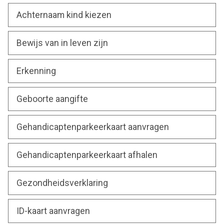
Achternaam kind kiezen
Bewijs van in leven zijn
Erkenning
Geboorte aangifte
Gehandicaptenparkeerkaart aanvragen
Gehandicaptenparkeerkaart afhalen
Gezondheidsverklaring
ID-kaart aanvragen