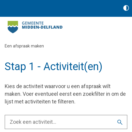
Een afspraak maken
Stap 1 - Activiteit(en)
Kies de activiteit waarvoor u een afspraak wilt
maken. Voer eventueel eerst een zoekfilter in om de
lijst met activiteiten te filteren.